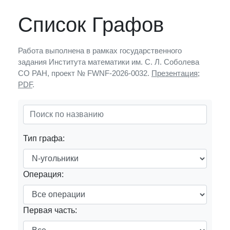
Список Графов
Работа выполнена в рамках государственного
задания Института математики им. С. Л. Соболева
СО РАН, проект № FWNF-2026-0032.
Презентация
;
PDF
.
Тип графа:
Операция:
Первая часть: